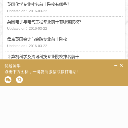
英国化学专业排名前十院校有哪些？
Updated on：2016-03-22
英国电子与电气工程专业前十有哪些院校？
Updated on：2016-03-22
盘点英国会计与金融专业前十院校
Updated on：2016-03-22
计算机科学及资讯科技专业院校排名前十
Updated on：2016-03-22
英国商业及管理学专业前十名的院校
Updated on：2016-03-09
盘点英国会计与金融专业院校前十名
Updated on：2016-03-09
英国计算机科学及资讯科技专业院校排名
Updated on：2016-03-09
英国大学TOP100