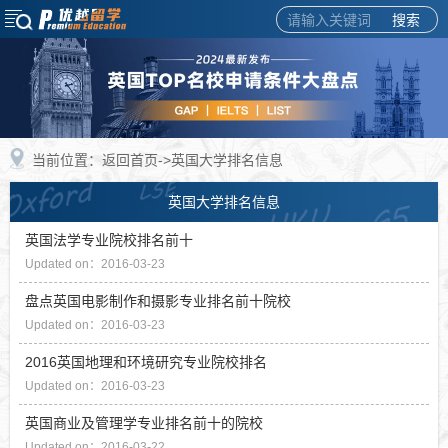
搜索
当前位置：
返回首页
->英国大学排名信息
英国大学排名信息
英国法学专业院校排名前十
Updated on：2016-03-23
盘点英国电影制作和摄影专业排名前十院校
Updated on：2016-03-23
2016英国地理和环境研究专业院校排名
Updated on：2016-03-23
英国商业及管理学专业排名前十的院校
Updated on：2016-03-22