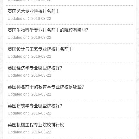
英国艺术专业院校排名前十
Updated on：2016-03-22
英国生物科学专业排名前十的院校有哪些？
Updated on：2016-03-22
英国设计与工艺专业院校排名前十
Updated on：2016-03-22
英国经济学专业哪些院校好？
Updated on：2016-03-22
英国排名前十的教育学专业院校是哪些？
Updated on：2016-03-22
英国建筑学专业哪些院校好？
Updated on：2016-03-22
英国机械工程专业院校排行榜
Updated on：2016-03-22