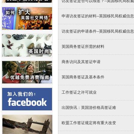
访友签证是否可以续签？--英国移民局权
申请访友签证的材料--英国移民局权威信息
访友签证的申请条件--英国移民局权威信息
英国商务签证所需的材料
商务访问及其签证申请
英国商务签证及基本条件
工作签证之许可就业
出国快讯：英国游价格高签证难
欧盟工作签证规定将有重大改变