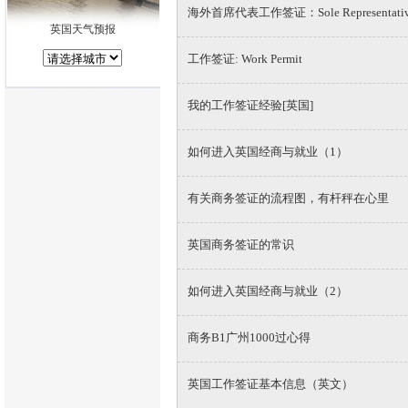
海外首席代表工作签证：Sole Representati
英国天气预报
工作签证: Work Permit
我的工作签证经验[英国]
如何进入英国经商与就业（1）
有关商务签证的流程图，有杆秤在心里
英国商务签证的常识
如何进入英国经商与就业（2）
商务B1广州1000过心得
英国工作签证基本信息（英文）