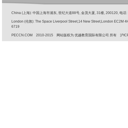
China (上海): 中国上海市浦东, 世纪大道88号, 金茂大厦, 31楼, 200120, 电话: +86 
London (伦敦): The Space Liverpool Street,14 New Street,London EC2M 
6719
PECCN.COM 2010-2015 网站版权为 优越教育国际有限公司 所有 沪ICP