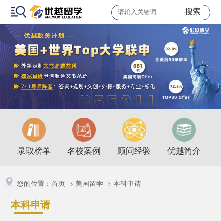
搜索
录取榜单
名校案例
顾问经验
优越简介
您的位置：
首页
->
美国留学
->
本科申请
本科申请