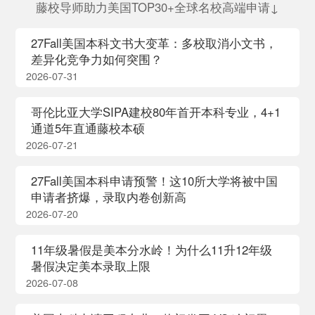
藤校导师助力美国TOP30+全球名校高端申请↓
27Fall美国本科文书大变革：多校取消小文书，
差异化竞争力如何突围？
2026-07-31
哥伦比亚大学SIPA建校80年首开本科专业，4+1
通道5年直通藤校本硕
2026-07-21
27Fall美国本科申请预警！这10所大学将被中国
申请者挤爆，录取内卷创新高
2026-07-20
11年级暑假是美本分水岭！为什么11升12年级
暑假决定美本录取上限
2026-07-08