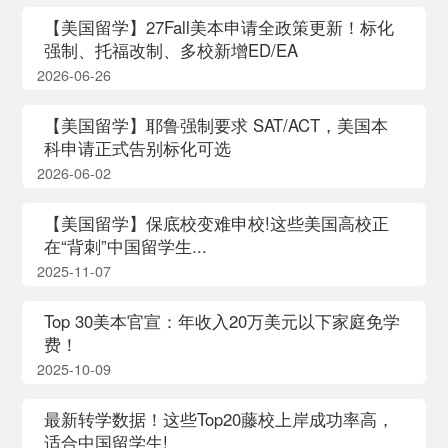
【美国留学】27Fall美本申请全政策更新！标化
强制、托福改制、多校新增ED/EA
2026-06-26
【美国留学】耶鲁强制要求 SAT/ACT，美国本
科申请正式告别标化可选
2026-06-02
【美国留学】保底校变难申校!这些美国高校正
在“背刺”中国留学生...
2025-11-07
Top 30美本官宣：年收入20万美元以下家庭免学
费！
2025-10-09
最新转学数据！这些Top20藤校上岸成功率高，
适合中国留学生!