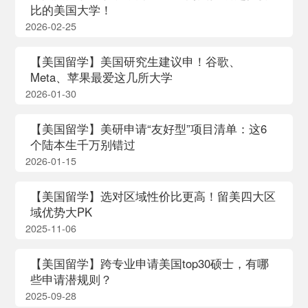
比的美国大学！
2026-02-25
【美国留学】美国研究生建议申！谷歌、
Meta、苹果最爱这几所大学
2026-01-30
【美国留学】美研申请“友好型”项目清单：这6
个陆本生千万别错过
2026-01-15
【美国留学】选对区域性价比更高！留美四大区
域优势大PK
2025-11-06
【美国留学】跨专业申请美国top30硕士，有哪
些申请潜规则？
2025-09-28