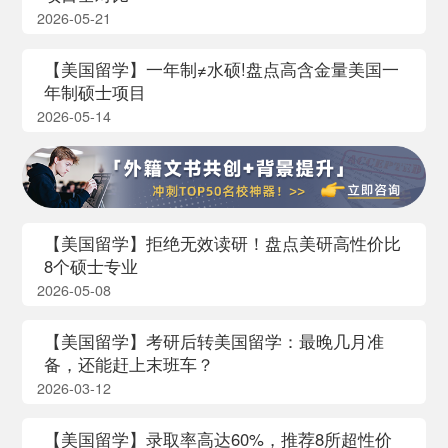
2026-05-21
【美国留学】一年制≠水硕!盘点高含金量美国一
年制硕士项目
2026-05-14
【美国留学】拒绝无效读研！盘点美研高性价比
8个硕士专业
2026-05-08
【美国留学】考研后转美国留学：最晚几月准
备，还能赶上末班车？
2026-03-12
【美国留学】录取率高达60%，推荐8所超性价