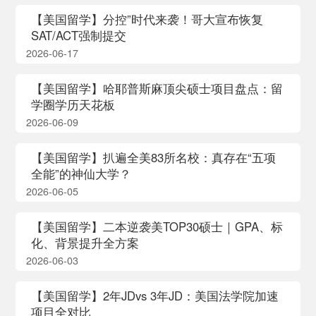
【美国留学】分控”时代来袭！哥大宣布恢复
SAT/ACT强制提交
2026-06-17
【美国留学】哈耶普斯麻顶尖硕士项目盘点：留
学圈学历天花板
2026-06-09
【美国留学】扒遍全美83所名校：真存在“五项
全能”的神仙大学？
2026-06-05
【美国留学】二本逆袭美TOP30硕士｜GPA、标
化、背景提升全方案
2026-06-03
【美国留学】2年JDvs 3年JD：美国法学院加速
项目全对比