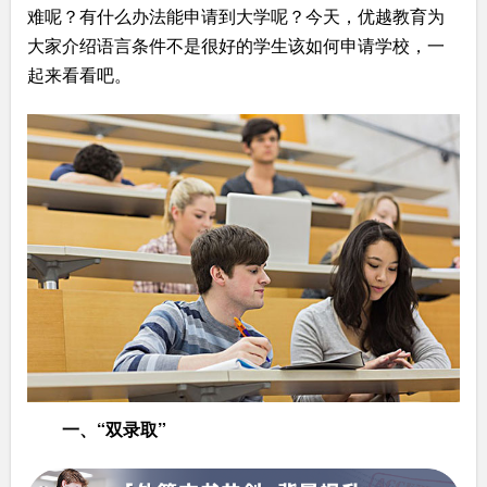
难呢？有什么办法能申请到大学呢？今天，优越教育为
大家介绍语言条件不是很好的学生该如何申请学校，一
起来看看吧。
“
”
一、
双录取