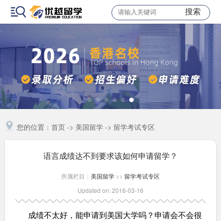
搜索
您的位置：
首页
->
美国留学
->
留学考试专区
语言成绩达不到要求该如何申请留学？
所属栏目：
美国留学
>>
留学考试专区
Updated on: 2016-03-16
成绩不太好，能申请到美国大学吗？申请会不会很