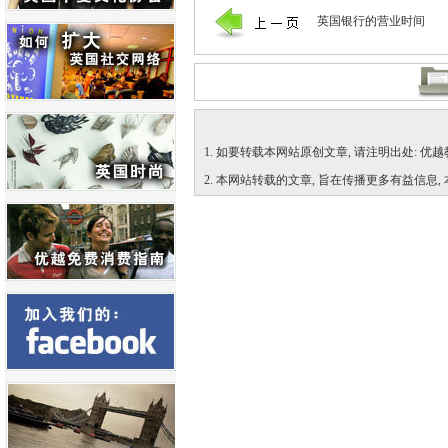
英国银行的营业时间
1. 如要转载本网站原创文章, 请注明出处: 优越教育网 (ht
2. 本网站转载的文章, 旨在传播更多有益信息