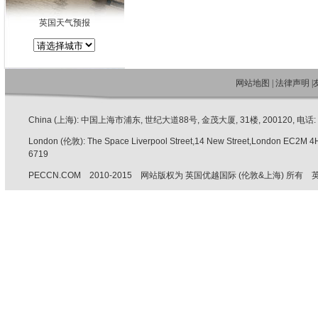
英国天气预报
网站地图
|
法律声明
|
China (上海): 中国上海市浦东, 世纪大道88号, 金茂大厦, 31楼, 200120, 电话: +86 
London (伦敦): The Space Liverpool Street,14 New Street,London EC2M 
6719
PECCN.COM 2010-2015 网站版权为 英国优越国际 (伦敦&上海) 所有 英国