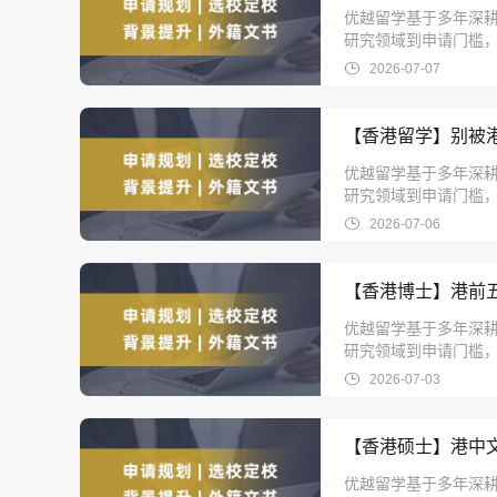
优越留学基于多年深耕
研究领域到申请门槛，
2026-07-07
【香港留学】别被港
优越留学基于多年深耕
研究领域到申请门槛，
2026-07-06
【香港博士】港前五2
优越留学基于多年深耕
研究领域到申请门槛，
2026-07-03
【香港硕士】港中文
优越留学基于多年深耕