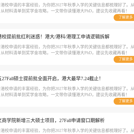
港校申请的丰富经验，为你把2027年秋季入学的关键信息都梳理好了。
从材料清单到奖学金攻略，一文带你读懂港大PhD，建议先收藏再看！
了解更多
校提前批红利迷惑！港大/港科/港理工申请逻辑拆解
港校申请的丰富经验，为你把2027年秋季入学的关键信息都梳理好了。
从材料清单到奖学金攻略，一文带你读懂港大PhD，建议先收藏再看！
了解更多
7Fall硕士提前批全面开启，港大最早7.24截止！
港校申请的丰富经验，为你把2027年秋季入学的关键信息都梳理好了。
从材料清单到奖学金攻略，一文带你读懂港大PhD，建议先收藏再看！
了解更多
商学院新增三大硕士项目，27Fall申请窗口期解析
港校申请的丰富经验，为你把2027年秋季入学的关键信息都梳理好了。