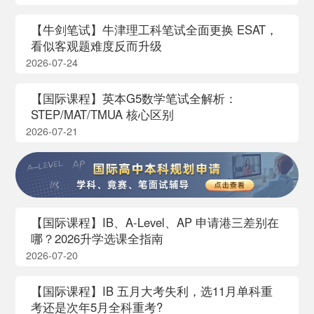
【牛剑笔试】牛津理工科笔试全面更换 ESAT，
看似客观题难度反而升级
2026-07-24
【国际课程】英本G5数学笔试全解析：
STEP/MAT/TMUA 核心区别
2026-07-21
【国际课程】IB、A-Level、AP 申请港三差别在
哪？2026升学选课全指南
2026-07-20
【国际课程】IB 五月大考失利，选11月单科重
考还是次年5月全科重考?