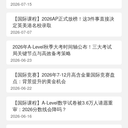
2026-07-15
【国际课程】2026AP正式放榜！这3件事直接决
定英美港名校录取
2026-07-07
2026年A-Level秋季大考时间轴公布！三大考试
局关键节点与高效备考策略
2026-06-23
【国际竞赛】2026年7-12月高含金量国际竞赛盘
点：背景提升的黄金机会
2026-06-22
【国际课程】A-Level数学试卷被3.6万人请愿重
审：2026分数线会降吗？
2026-06-16