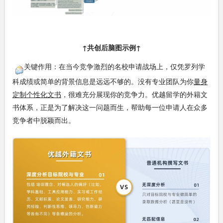
↑
共创后脑图示例↑
关键作用：在当今竞争激烈的名校申请战场上，仅凭罗列学
科成绩或简单的背景信息是远远不够的。没有专业团队为你
量身
定制个性化文书
，很难充分展现你的竞争力。优越留学的外籍文
书体系，正是为了解决这一问题而生，帮助每一位申请人在众多
竞争者中脱颖而出。