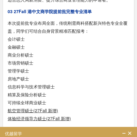
03 27Fall 港中文商学院提前批完整专业清单
本次提前批专业布局全面，传统刚需商科搭配新兴特色专业全覆
盖，同学们可结合自身背景精准匹配报考：
会计硕士
金融硕士
商业分析硕士
市场营销硕士
管理学硕士
房地产硕士
信息科学与技术管理硕士
精算及保险分析硕士
可持续全球商业硕士
航空管理硕士(27Fall 新增)
体验经济领导力硕士(27Fall 新增)
随着港中文商学院提前批正式官宣，27Fall 港新商科申请正式进