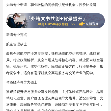
为跨专业申请、职业转型的同学提供绝佳机会，性价比拉满!
新增专业亮点
航空管理硕士
聚焦全球航空产业发展刚需，课程涵盖航空运营管理、战略布
局、行业政策解析、航空市场规划等核心内容。就业面向航空运
输、机场运营、航空供应链、民航政企等方向，行业壁垒高、报
考竞争小，适合有意深耕航空高端服务与交通产业的同学。
体验经济领导力硕士
紧跟消费升级与服务经济发展趋势，主打体验式产品设计、品牌
精细化运营、用户价值管理及商业领导力培养。适配新零售、文
旅康养、高端服务等热门赛道，兼顾商科专业度与行业实用性，
适合想入局新消费、提升综合商业管理能力的申请者。