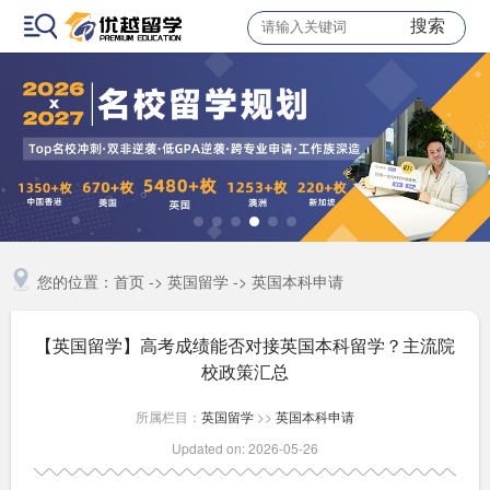
搜索
您的位置：
首页
->
英国留学
->
英国本科申请
【英国留学】高考成绩能否对接英国本科留学？主流院
校政策汇总
所属栏目：
英国留学
>>
英国本科申请
Updated on: 2026-05-26