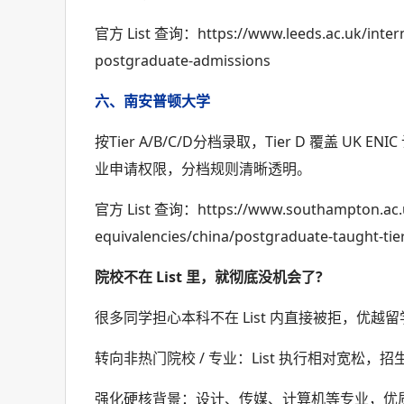
官方 List 查询：https://www.leeds.ac.uk/interna
postgraduate-admissions
六、南安普顿大学
按Tier A/B/C/D分档录取，Tier D 覆盖 U
业申请权限，分档规则清晰透明。
官方 List 查询：https://www.southampton.ac.uk/
equivalencies/china/postgraduate-taught-tier-
院校不在 List 里，就彻底没机会了?
很多同学担心本科不在 List 内直接被拒，优越
转向非热门院校 / 专业：List 执行相对宽松，
强化硬核背景：设计、传媒、计算机等专业，优质作品