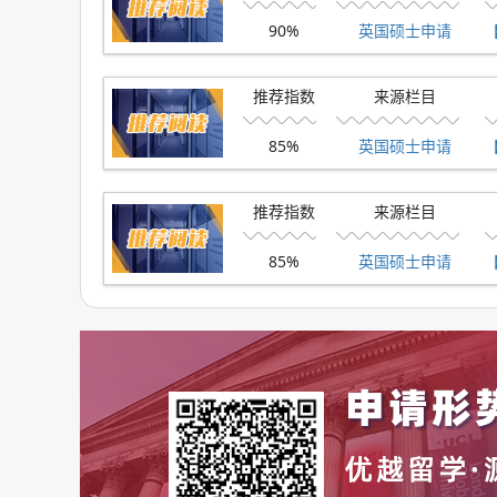
90%
英国硕士申请
推荐指数
来源栏目
85%
英国硕士申请
推荐指数
来源栏目
85%
英国硕士申请