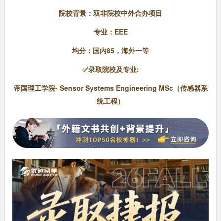
院校背景：双非院校中外合办项目
专业：EEE
均分：国内85，海外一等
✅录取院校及专业:
帝国理工学院- Sensor Systems Engineering MSc（
传感器系
统工程
）