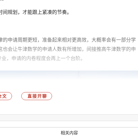
时间规划，才能跟上紧凑的节奏。
津的申请周期更短，准备起来相对更高效，大概率会有一部分学
这也会让牛津数学的申请人数有所增加，间接推高牛津数学的申
学相关专业，申请的内卷程度会再上一个台阶。
全文
直接开聊
相关内容