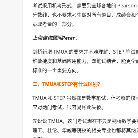
考试采用机考形式，需要到全球各地的 Pearson
分数线，也不要求考生做对所有题目，成绩会和
录取考量的一部分。
上海咨询顾问Peter：
剑桥新增 TMUA 的要求并不难理解，STEP 
维敏捷度和基础应用能力，双笔试结合，能更全
标准的一个重要方向。
二、TMUA和STEP有什么区别?
TMUA 和 STEP 虽然都是数学笔试，但考
应对两门考试，很容易顾此失彼。
先说说 TMUA，这门考试现在不只是剑桥数学要考，
理工、杜伦、华威等院校的相关专业也都将其纳