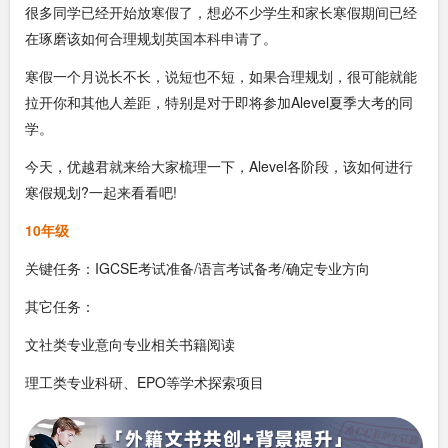
很多同学已经开始放寒假了，想必不少学生和家长寒假期间已经
在琢磨该如何合理规划
英国本科申请
了。
寒假一个月说长不长，说短也不短，如果合理规划，很可能就能
拉开你和其他人差距，特别是对于即将参加Alevel夏季大考的同
学。
今天，优越君就来给大家梳理一下，Alevel各阶段，该如何进行
寒假规划?一起来看看吧!
10年级
关键任务：IGCSE考试准备/语言考试备考/确定专业方向
其它任务：
文社类专业意向专业相关书籍阅读
理工类专业科研、EPO等学术探索项目