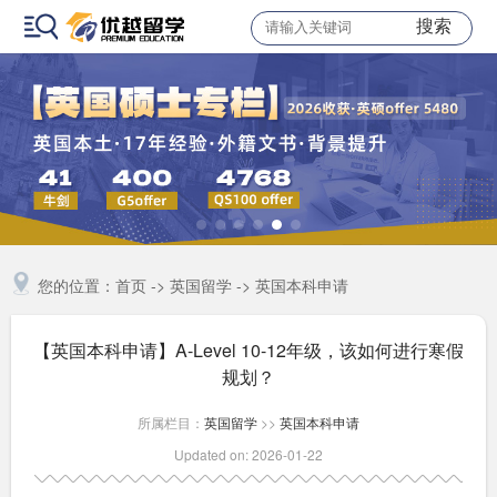
搜索
您的位置：
首页
->
英国留学
->
英国本科申请
【英国本科申请】A-Level 10-12年级，该如何进行寒假
规划？
所属栏目：
英国留学
>>
英国本科申请
Updated on: 2026-01-22