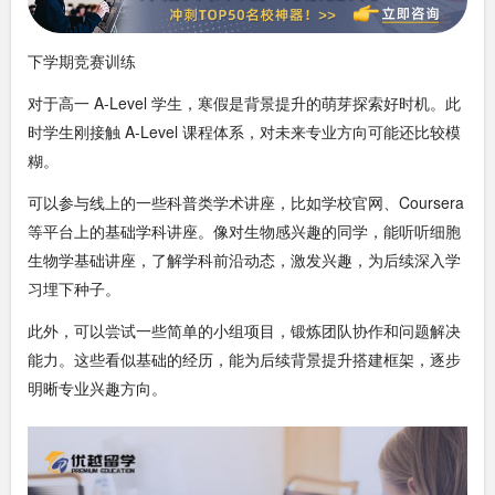
下学期竞赛训练
对于高一 A-Level 学生，寒假是背景提升的萌芽探索好时机。此
时学生刚接触 A-Level 课程体系，对未来专业方向可能还比较模
糊。
可以参与线上的一些科普类学术讲座，比如学校官网、Coursera
等平台上的基础学科讲座。像对生物感兴趣的同学，能听听细胞
生物学基础讲座，了解学科前沿动态，激发兴趣，为后续深入学
习埋下种子。
此外，可以尝试一些简单的小组项目，锻炼团队协作和问题解决
能力。这些看似基础的经历，能为后续背景提升搭建框架，逐步
明晰专业兴趣方向。