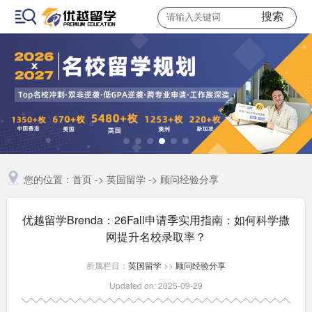
搜索
您的位置：
首页
->
英国留学
->
顾问经验分享
优越留学Brenda：26Fall申请季实用指南：如何科学撒
网提升名校录取率？
所属栏目：
英国留学
>>
顾问经验分享
Updated on: 2025-09-29