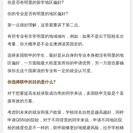
你是否有明显的留学地区偏好?
你的专业是否有明显的地区偏好?
第一点很好理解，这里着重讲下第二点。
有些专业有非常明显的地域倾向，例如：如果不是出于院校名次
考量，你大概率是不会去澳洲读英国史的。
选择多国联申的学生，最好是从自身到专业本身都没有明显的地
区偏好，一方面能最大程度发挥你的申请优势，另一方面也要确
保你去这个国家读的专业有一定的就业认可度。
你选择联申的目的是什么?
对于想要提高名校录取成功率的同学来说，多国联申无疑是个直
接有效的方案。
考虑到未来的就业和落户政策，学校排名自然是越高越好，同样
申请QS50的院校，对于不同背景的同学来说，申请不同地区院
校的难度也是不一样的，联申能够更好地规避风险，拉开学校梯