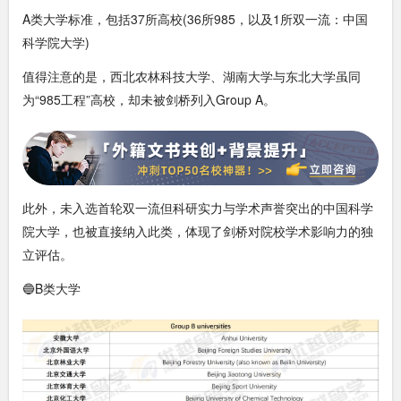
A类大学标准，包括37所高校(36所985，以及1所双一流：中国
科学院大学)
值得注意的是，西北农林科技大学、湖南大学与东北大学虽同
为“985工程”高校，却未被剑桥列入Group A。
此外，未入选首轮双一流但科研实力与学术声誉突出的中国科学
院大学，也被直接纳入此类，体现了剑桥对院校学术影响力的独
立评估。
🔵B类大学