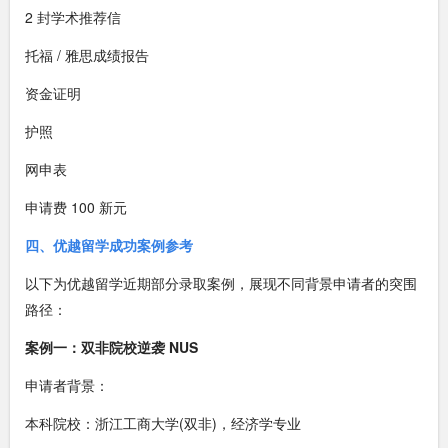
2 封学术推荐信
托福 / 雅思成绩报告
资金证明
护照
网申表
申请费 100 新元
四、优越留学成功案例参考
以下为优越留学近期部分录取案例，展现不同背景申请者的突围
路径：
案例一：双非院校逆袭 NUS
申请者背景：
本科院校：浙江工商大学(双非)，经济学专业