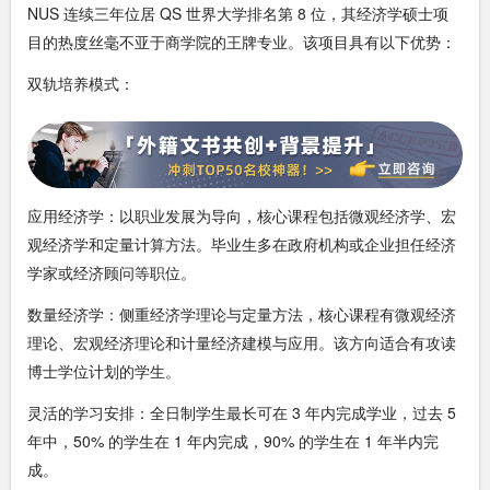
NUS 连续三年位居 QS 世界大学排名第 8 位，其经济学硕士项
目的热度丝毫不亚于商学院的王牌专业。该项目具有以下优势：
双轨培养模式：
应用经济学：以职业发展为导向，核心课程包括微观经济学、宏
观经济学和定量计算方法。毕业生多在政府机构或企业担任经济
学家或经济顾问等职位。
数量经济学：侧重经济学理论与定量方法，核心课程有微观经济
理论、宏观经济理论和计量经济建模与应用。该方向适合有攻读
博士学位计划的学生。
灵活的学习安排：全日制学生最长可在 3 年内完成学业，过去 5
年中，50% 的学生在 1 年内完成，90% 的学生在 1 年半内完
成。