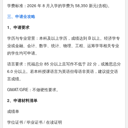
学费标准：2026 年 8 月入学的学费为 58,350 新元(含税)。
三、申请全攻略
1、申请要求
学历与专业背景：本科及以上学历，成绩达到 B 以上。经济学专
业或金融、会计、数学、统计、物理、工程、运筹学等相关专业
的学生均可申请。
语言要求：托福总分 85 分以上且写作不低于 22 分，或雅思总分
6.0 分以上。若本科授课语言为英语但母语非英语，建议提交语
言成绩。
GMAT/GRE：不做硬性要求。
2、申请材料清单
成绩单
学位证书 / 毕业证书 / 在读证明