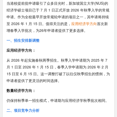
当港校提前批申请吸引了众多目光时，新加坡国立大学(NUS)的
经济学硕士项目已于 7 月 1 日正式开放 2026 年秋季入学的常规
申请。作为全校最早开放常规轮申请的项目之一，其申请将持续
至 2026 年 1 月 15 日。值得关注的是，
应用经济学方向
首次新
增春季入学批次，为26年申请者提供了更多选择。
一、招生安排新调整
应用经济学方向：
从 2026 年起实施春秋两季招生。秋季入学申请期为 2025 年 7
月 1 日至 2026 年 1 月 15 日，春季入学申请期为 2026 年 2 月
15 日至 6 月 15 日。这一调整打破了以往仅秋季招生的惯例，为
申请者提供了更灵活的时间选择。
数量经济学方向：
仍保持秋季单一招生模式，申请期与应用经济学秋季批次相同。
二、项目竞争力分析