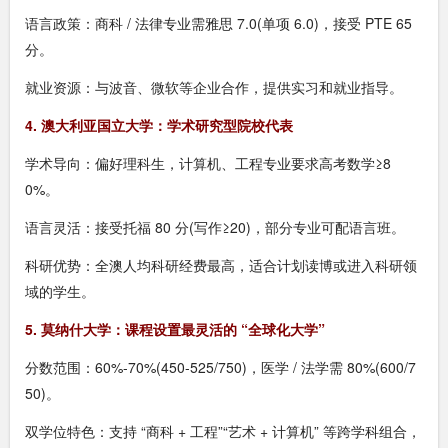
语言政策：商科 / 法律专业需雅思 7.0(单项 6.0)，接受 PTE 65
分。
就业资源：与波音、微软等企业合作，提供实习和就业指导。
4. 澳大利亚国立大学：学术研究型院校代表
学术导向：偏好理科生，计算机、工程专业要求高考数学≥8
0%。
语言灵活：接受托福 80 分(写作≥20)，部分专业可配语言班。
科研优势：全澳人均科研经费最高，适合计划读博或进入科研领
域的学生。
5. 莫纳什大学：课程设置最灵活的 “全球化大学”
分数范围：60%-70%(450-525/750)，医学 / 法学需 80%(600/7
50)。
双学位特色：支持 “商科 + 工程”“艺术 + 计算机” 等跨学科组合，