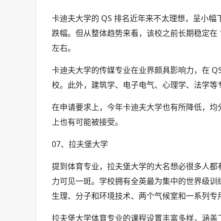
卡迪夫大学的 QS 排名近年来不太理想，呈小幅下滑趋
跌幅。但从整体趋势来看，该校之前长期稳定在 1
左右。
卡迪夫大学的传媒专业在业界颇具影响力，在 QS
校。此外，建筑学、电子电气、心理学、法学等
在申请要求上，今年卡迪夫大学也有所降低，均分一般
上也有可能被接受。
07、拉夫堡大学
提到体育专业，拉夫堡大学的大名想必很多人都有
力可见一斑。学校拥有全英最为集中的世界级训
生理、分子和环境技术、两个气候室和一系列专
拉夫堡大学体育专业的课程设置丰富多样，涵盖