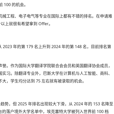
 100 的机会。
机械工程、电子电气等专业在国际上都有不错的排名。在申请难
以上就很有希望拿到 Offer。
23 年的第 179 名上升到 2024 年的第 148 名，目前排名第
声誉。作为国际大学翻译学院联合会会员和英国翻译协会成员，
国实习。除翻译专业外，巴斯大学在计算机与人工智能、商科、
大，学生均分达到 75 左右就有被录取的机会。
升趋势，但 2025 年排名出现较大下滑，从 2024 年的 153 名降至
台的落户境外大学名单中，埃克塞特大学被列入世界前 100 档