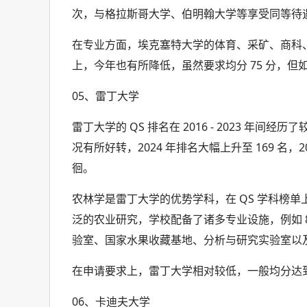
次，与格拉斯哥大学、伯明翰大学等享受同等待
在专业方面，埃克塞特大学的体育、采矿、商科
上，今年也有所降低，虽然要求均分 75 分，但如果
05、雷丁大学
雷丁大学的 QS 排名在 2016 - 2023 年间经
况有所好转，2024 年排名大幅上升至 169 名，2
徊。
农林学是雷丁大学的优势学科，在 QS 学科榜单
泛的农业研究，学校配备了诸多专业设施，例如 80
验室、国家水果收藏基地、分析与研究实验室以
在申请要求上，雷丁大学相对较低，一般均分达到 
06、卡迪夫大学