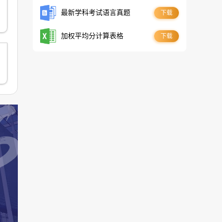
最新学科考试语言真题
下载
加权平均分计算表格
下载