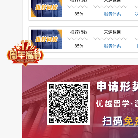
85%
服务体系
推荐指数
来源栏目
85%
服务体系