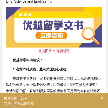
ional Science and Engineering
点击图片 ↑ 免费领取
优越留学申请建议：
1.注意本科成绩，重点关注核心课程
在准备申请阶段一定要特别关注自己的绩点，尤其是像核心
课程的分数，专业课分数这些，因为最近1-2年英国大学研究生
申请阶段的招生官给到很多同学的拒信并不是因为本科的绩点不
够，而是专业课的分数不高或者是核心课程的比例或者数量不够
这样的原因。盲目依靠选修课来做刷分攻略也不是完全有效的，