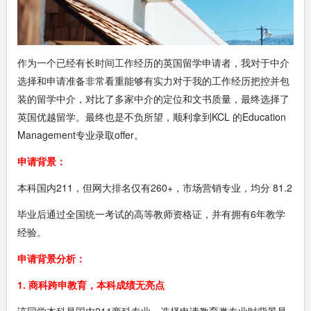
作为一个已经有长时间工作经历的英国留学申请者，我对于中介
选择和申请准备非常看重能够有实力对于我的工作经历把控并包
装的留学中介，对比了多家中介的定位和文书质量，最终选择了
英国优越留学。最终也是不负所望，顺利拿到KCL 的Education
Management专业录取offer。
申请背景：
本科国内211，但网大排名仅有260+，市场营销专业，均分 81.2
毕业后通过全国统一考试的高等教师资格证，并有拥有6年教学
经验。
申请背景分析：
1. 商科跨申教育，本科成绩无亮点
该同学本科是国内211商科专业，选择申请教育类专业时背景是