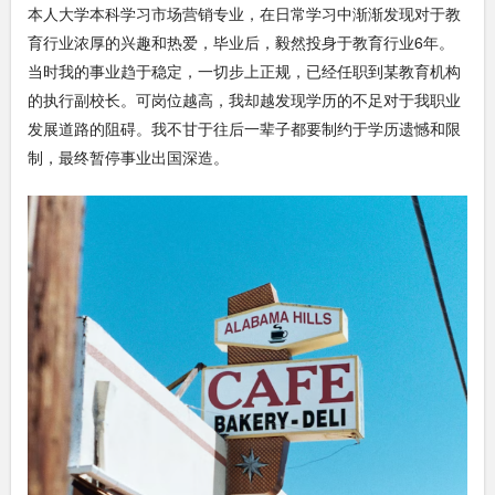
本人大学本科学习市场营销专业，在日常学习中渐渐发现对于教
育行业浓厚的兴趣和热爱，毕业后，毅然投身于教育行业6年。
当时我的事业趋于稳定，一切步上正规，已经任职到某教育机构
的执行副校长。可岗位越高，我却越发现学历的不足对于我职业
发展道路的阻碍。我不甘于往后一辈子都要制约于学历遗憾和限
制，最终暂停事业出国深造。