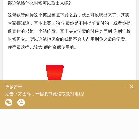
那这笔钱什么时候可以取出来呢?
这笔钱等到你这个英国签证下发之后，就是可以取出来了。其实
大家都知道，基本上英国的 学费你是不用提前支付的，或者你提
前支付的只是一个站位费。真正要交学费的时候是等到 你到学校
时候再交。所以这笔担保金的钱是不会去占用到你之后的学费、
住宿费这样比较大 额的金额使用的。
大家还会读：
【产品】外籍文书+背景提升，2022留学申请助您全方位提升竞
争力