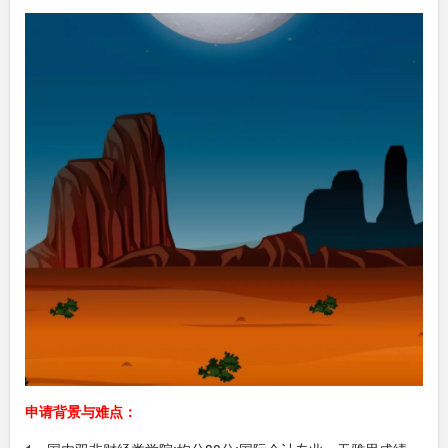
申请背景与难点：