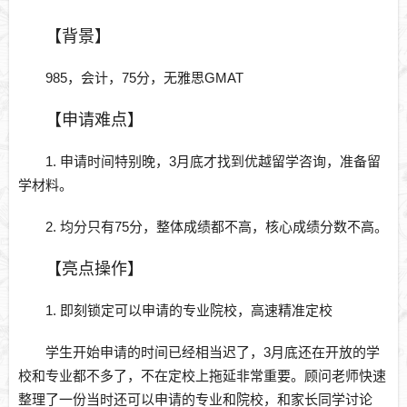
【背景】
985，会计，75分，无雅思GMAT
【申请难点】
1. 申请时间特别晚，3月底才找到优越留学咨询，准备留
学材料。
2. 均分只有75分，整体成绩都不高，核心成绩分数不高。
【亮点操作】
1. 即刻锁定可以申请的专业院校，高速精准定校
学生开始申请的时间已经相当迟了，3月底还在开放的学
校和专业都不多了，不在定校上拖延非常重要。顾问老师快速
整理了一份当时还可以申请的专业和院校，和家长同学讨论