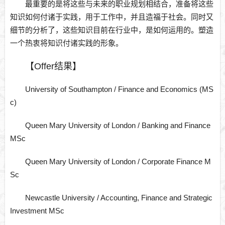
最重要的是将这些与未来的职业规划相结合，准备将这些
知识如何付诸于实践，用于工作中，并且造福于社会。同时又
细节的分析了，这些知识目前在行业中，是如何运用的。塑造
一个热衷将知识付诸实践的形象。
【Offer结果】
University of Southampton / Finance and Economics (MS
c)
Queen Mary University of London / Banking and Finance
MSc
Queen Mary University of London / Corporate Finance M
Sc
Newcastle University / Accounting, Finance and Strategic
Investment MSc