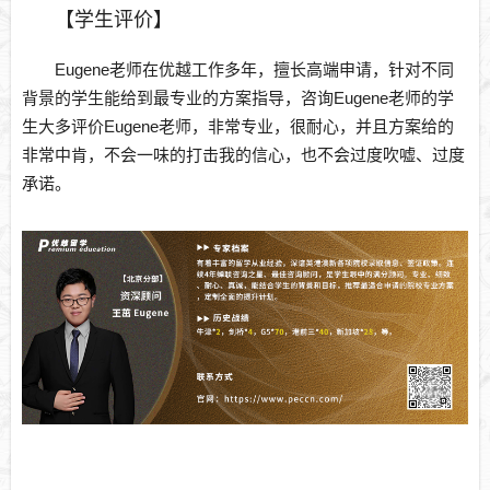
【学生评价】
Eugene老师在优越工作多年，擅长高端申请，针对不同
背景的学生能给到最专业的方案指导，咨询Eugene老师的学
生大多评价Eugene老师，非常专业，很耐心，并且方案给的
非常中肯，不会一味的打击我的信心，也不会过度吹嘘、过度
承诺。