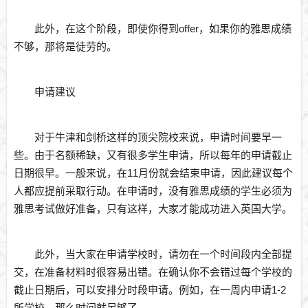
此外，在这个阶段，即使你得到offer，如果你的雅思成绩
不够，那将是徒劳的。
申请建议
对于牛津和剑桥这样的顶尖院校来说，申请时间要早一
些。由于名额稀缺，又有很多学生申请，所以每年的申请截止
日期很早。一般来说，在11月份就会结束申请，因此建议每个
人都应提前采取行动。在申请时，没有雅思成绩的学生必须为
雅思考试做好准备，只有这样，大家才能成功进入英国大学。
此外，当大家在申请学校时，请勿在一个时间段内全部提
交，在准备材料时很容易出错。在确认你不会错过每个学校的
截止日期后，可以安排分时段申请。例如，在一周内申请1-2
所学校，那么时间就足够了。