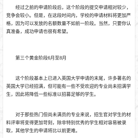
经过之前的申请阶段后，这个阶段的提交申请相对较少，
竞争会较小。但是，在这段时间内，学校的申请材料将更加严
格，因为可以发放的名额数量不如前一阶段。当然，只要你认
真准备，成功申请也很有希望。
第三个黄金阶段6月至8月
这个阶段基本上已进入英国大学申请的末尾，许多著名的
英国大学已经招满，但可能有一些不受欢迎的专业尚未招满学
生，因此将降低一些标准以招募足够的学生。
对于那些热门但尚未满员的专业来说，招生官对学生的材
料评审将变得更加苛刻，除非特别优秀的学生相对容易被录
取，其他学生的申请将比以前更难。