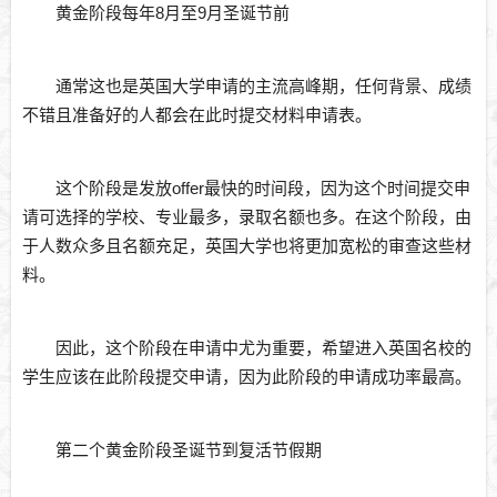
黄金阶段每年8月至9月圣诞节前
通常这也是英国大学申请的主流高峰期，任何背景、成绩
不错且准备好的人都会在此时提交材料申请表。
这个阶段是发放offer最快的时间段，因为这个时间提交申
请可选择的学校、专业最多，录取名额也多。在这个阶段，由
于人数众多且名额充足，英国大学也将更加宽松的审查这些材
料。
因此，这个阶段在申请中尤为重要，希望进入英国名校的
学生应该在此阶段提交申请，因为此阶段的申请成功率最高。
第二个黄金阶段圣诞节到复活节假期