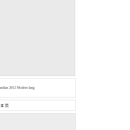
ardian 2012 Modern lang