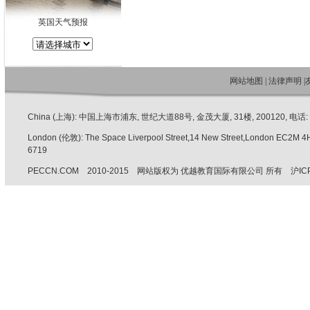
英国天气预报
网站地图
|
法律声明
|
China (上海): 中国上海市浦东, 世纪大道88号, 金茂大厦, 31楼, 200120, 电话: +86 
London (伦敦): The Space Liverpool Street,14 New Street,London EC2M 
6719
PECCN.COM 2010-2015 网站版权为 优越教育国际有限公司 所有 沪ICP