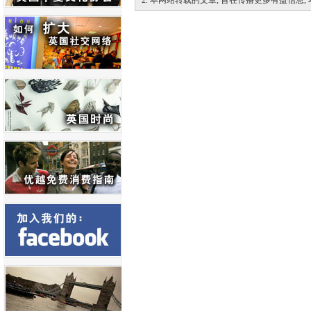
2. 本网站转载的文章, 旨在传播更多有益信息