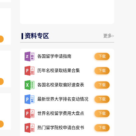
资料专区
更多>
各国留学申请指南
下载
历年名校录取结果合集
下载
各国名校录取偏好速查表
下载
最新世界大学排名变动情况
下载
世界名校留学费用大盘点
下载
热门留学院校申请白皮书
下载