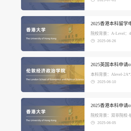
2025-07-01
2025香港本科留学
院校背景：A-Level
2025-06-26
2025英国本科申请
本科背景：Alevel-2
2025-06-10
2025香港本科申请
院校背景：双非院校-机
2025-06-05