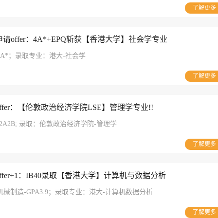
了解更多
申请offer：4A*+EPQ斩获【香港大学】社会学专业
：4A*；录取专业：港大-社会学
了解更多
offer：【伦敦政治经济学院LSE】管理学专业!!
A*2A2B; 录取：伦敦政治经济学院-管理学
了解更多
offer+1：IB40录取【香港大学】计算机与数据分析
械制造-GPA3.9；录取专业：港大-计算机数据分析
了解更多