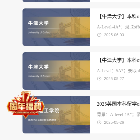
【牛津大学】本科off
A-Level-4A*；录
2025-06-03
【牛津大学】本科off
A-Level：5A*；录
2025-05-27
2025英国本科留学
背景：A-level 4A*
2025-05-26