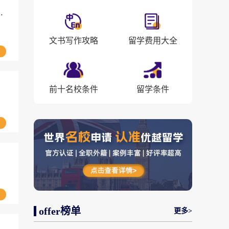
高级控制与系统工程硕士Offer
文书写作攻略
留学费用大全
前十名校条件
留学条件
offer榜单
更多>