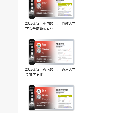
2022offer（英国硕士）:伦敦大学
学院全球繁荣专业
2022offer（香港硕士）:香港大学
金融学专业