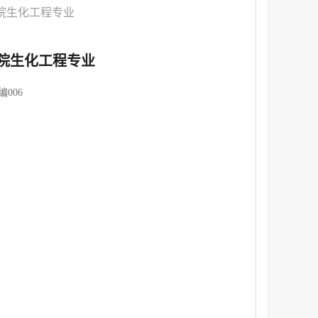
学学院生化工程专业
学学院生化工程专业
006