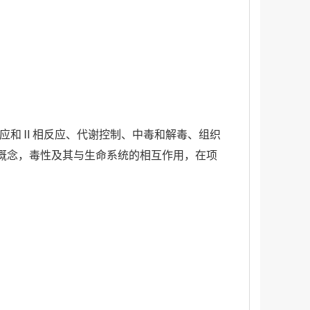
反应和Ⅱ相反应、代谢控制、中毒和解毒、组织
概念，毒性及其与生命系统的相互作用，在项