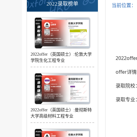
2022录取榜单
当前位置
2022offer（英国硕士）:伦敦大学
2022o
学院生化工程专业
offer
录取院校
录取专业：MS
2022offer（英国硕士）:曼彻斯特
大学高级材料工程专业