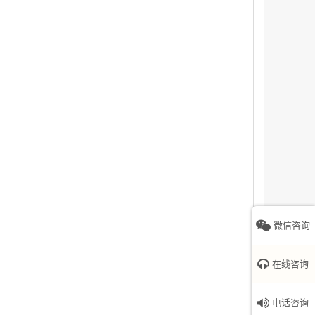
微信咨询
在线咨询
电话咨询