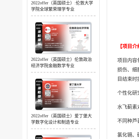
2022offer（英国硕士）:伦敦大学
学院全球繁荣理学专业
【项目介
项目内容
2022offer（英国硕士）伦敦政治
经济学院金融数学专业
损伤、细
目结束时
个性化研
水飞蓟素
2022offer（英国硕士）爱丁堡大
不同种芦
学数字化设计和制造专业
氯化镉、